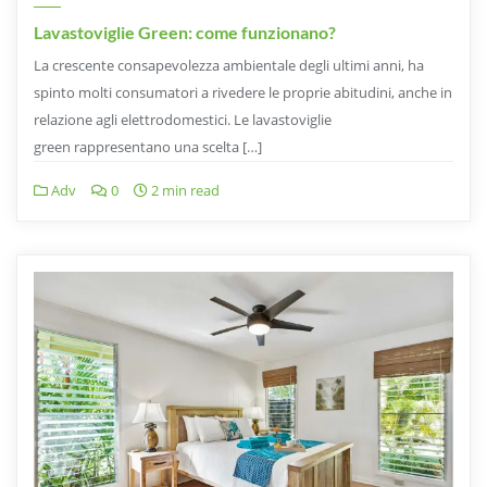
Lavastoviglie Green: come funzionano?
La crescente consapevolezza ambientale degli ultimi anni, ha
spinto molti consumatori a rivedere le proprie abitudini, anche in
relazione agli elettrodomestici. Le lavastoviglie
green rappresentano una scelta […]
Adv
0
2 min read