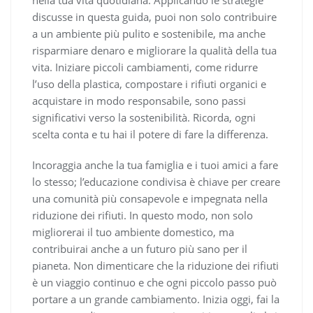
discusse in questa guida, puoi non solo contribuire
a un ambiente più pulito e sostenibile, ma anche
risparmiare denaro e migliorare la qualità della tua
vita. Iniziare piccoli cambiamenti, come ridurre
l’uso della plastica, compostare i rifiuti organici e
acquistare in modo responsabile, sono passi
significativi verso la sostenibilità. Ricorda, ogni
scelta conta e tu hai il potere di fare la differenza.
Incoraggia anche la tua famiglia e i tuoi amici a fare
lo stesso; l’educazione condivisa è chiave per creare
una comunità più consapevole e impegnata nella
riduzione dei rifiuti. In questo modo, non solo
migliorerai il tuo ambiente domestico, ma
contribuirai anche a un futuro più sano per il
pianeta. Non dimenticare che la riduzione dei rifiuti
è un viaggio continuo e che ogni piccolo passo può
portare a un grande cambiamento. Inizia oggi, fai la