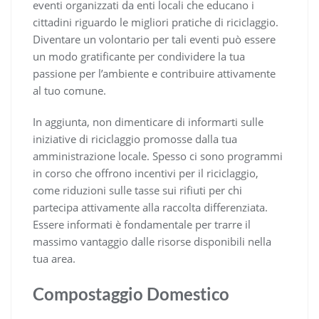
eventi organizzati da enti locali che educano i
cittadini riguardo le migliori pratiche di riciclaggio.
Diventare un volontario per tali eventi può essere
un modo gratificante per condividere la tua
passione per l’ambiente e contribuire attivamente
al tuo comune.
In aggiunta, non dimenticare di informarti sulle
iniziative di riciclaggio promosse dalla tua
amministrazione locale. Spesso ci sono programmi
in corso che offrono incentivi per il riciclaggio,
come riduzioni sulle tasse sui rifiuti per chi
partecipa attivamente alla raccolta differenziata.
Essere informati è fondamentale per trarre il
massimo vantaggio dalle risorse disponibili nella
tua area.
Compostaggio Domestico