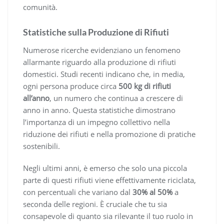
comunità.
Statistiche sulla Produzione di Rifiuti
Numerose ricerche evidenziano un fenomeno
allarmante riguardo alla produzione di rifiuti
domestici. Studi recenti indicano che, in media,
ogni persona produce circa
500 kg di rifiuti
all’anno
, un numero che continua a crescere di
anno in anno. Questa statistiche dimostrano
l’importanza di un impegno collettivo nella
riduzione dei rifiuti e nella promozione di pratiche
sostenibili.
Negli ultimi anni, è emerso che solo una piccola
parte di questi rifiuti viene effettivamente riciclata,
con percentuali che variano dal
30% al 50%
a
seconda delle regioni. È cruciale che tu sia
consapevole di quanto sia rilevante il tuo ruolo in