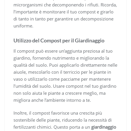
microrganismi che decomponendo i rifiuti. Ricorda,
l’importante è monitorare il tuo compost e girarlo
di tanto in tanto per garantire un decomposizione
uniforme.
Utilizzo del Compost per il Giardinaggio
Il compost può essere un’aggiunta preziosa al tuo
giardino, fornendo nutrimento e migliorando la
qualità del suolo. Puoi applicarlo direttamente nelle
aiuole, mescolarlo con il terriccio per le piante in
vaso o utilizzarlo come pacciame per mantenere
l’umidità del suolo. Usare compost nel tuo giardino
non solo aiuta le piante a crescere meglio, ma
migliora anche l’ambiente intorno a te.
Inoltre, il compost favorisce una crescita più
sostenibile delle piante, riducendo la necessità di
fertilizzanti chimici. Questo porta a un
giardinaggio