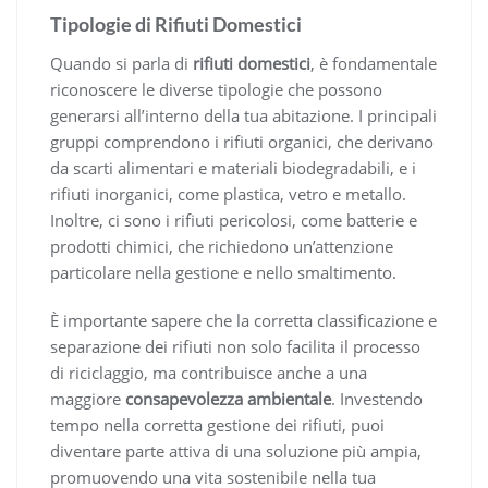
Tipologie di Rifiuti Domestici
Quando si parla di
rifiuti domestici
, è fondamentale
riconoscere le diverse tipologie che possono
generarsi all’interno della tua abitazione. I principali
gruppi comprendono i rifiuti organici, che derivano
da scarti alimentari e materiali biodegradabili, e i
rifiuti inorganici, come plastica, vetro e metallo.
Inoltre, ci sono i rifiuti pericolosi, come batterie e
prodotti chimici, che richiedono un’attenzione
particolare nella gestione e nello smaltimento.
È importante sapere che la corretta classificazione e
separazione dei rifiuti non solo facilita il processo
di riciclaggio, ma contribuisce anche a una
maggiore
consapevolezza ambientale
. Investendo
tempo nella corretta gestione dei rifiuti, puoi
diventare parte attiva di una soluzione più ampia,
promuovendo una vita sostenibile nella tua