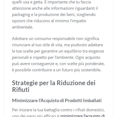
quelli usa e getta. È importante che tu faccia
attenzione anche alle informazioni riguardanti il
packaging e la produzione dei beni, scegliendo
opzioni che riducono al minimo l’impatto
ambientale.
Adottare un consumo responsabile non significa
rinunciare al tuo stile di vita, ma piuttosto adattare
le tue scelte per garantire un equilibrio tra esigenze
personali e rispetto per l’ambiente. Ogni acquisto
può avere conseguenze e, con scelte più ponderate,
è possibile contribuire a un futuro più sostenibile.
Strategie per la Riduzione dei
Rifiuti
Minimizzare l’Acquisto di Prodotti Imballati
Per iniziare la tua battaglia contro i rifiuti domestici,
uno dei passi più efficaci è
minimizzare l’acquisto di