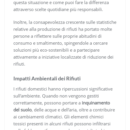
questa situazione e come puoi fare la differenza
attraverso scelte quotidiane più responsabili.
Inoltre, la consapevolezza crescente sulle statistiche
relative alla produzione di rifiuti ha portato molte
persone a riflettere sulle proprie abitudini di
consumo e smaltimento, spingendole a cercare
soluzioni più eco-sostenibili e a partecipare
attivamente a iniziative localizzate di riduzione dei
rifiuti.
Impatti Ambientali dei Rifiuti
I rifiuti domestici hanno ripercussioni significative
sull’ambiente. Quando non vengono gestiti
correttamente, possono portare a
inquinamento
del suolo
, delle acque e dell’aria, oltre a contribuire
ai cambiamenti climatici. Gli elementi chimici
tossici presenti in alcuni rifiuti possono infiltrarsi