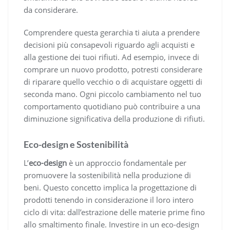
da considerare.
Comprendere questa gerarchia ti aiuta a prendere
decisioni più consapevoli riguardo agli acquisti e
alla gestione dei tuoi rifiuti. Ad esempio, invece di
comprare un nuovo prodotto, potresti considerare
di riparare quello vecchio o di acquistare oggetti di
seconda mano. Ogni piccolo cambiamento nel tuo
comportamento quotidiano può contribuire a una
diminuzione significativa della produzione di rifiuti.
Eco-design e Sostenibilità
L’
eco-design
è un approccio fondamentale per
promuovere la sostenibilità nella produzione di
beni. Questo concetto implica la progettazione di
prodotti tenendo in considerazione il loro intero
ciclo di vita: dall’estrazione delle materie prime fino
allo smaltimento finale. Investire in un eco-design