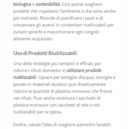
biologica
e
sostenibilità
. Così potrai scegliere
prodotti che rispettano l’ambiente e che sono anche
più nutrienti. Ricorda di pianificare i pasti e di
conservare gli avanzi in contenitori riutilizzabili per
evitare sprechi e massimizzare ogni singolo
alimento acquistato.
Uso di Prodotti Riutilizzabili
Una delle strategie più semplici e efficaci per
ridurre i rifiuti domestici è
utilizzare prodotti
riutilizzabili
. Optare per bottiglie d’acqua, stoviglie e
posate in materiali duraturi può drasticamente
ridurre la quantità di plastica monouso che finisce
nei rifiuti. Puoi anche sostituire i sacchetti di
plastica monouso con sacchetti di tela o reti
riutilizzabili per la spesa.
Inoltre, valuta l’idea di scegliere pannolini lavabili