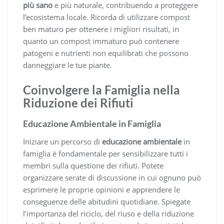
più sano
e più naturale, contribuendo a proteggere
l’ecosistema locale. Ricorda di utilizzare compost
ben maturo per ottenere i migliori risultati, in
quanto un compost immaturo può contenere
patogeni e nutrienti non equilibrati che possono
danneggiare le tue piante.
Coinvolgere la Famiglia nella
Riduzione dei Rifiuti
Educazione Ambientale in Famiglia
Iniziare un percorso di
educazione ambientale
in
famiglia è fondamentale per sensibilizzare tutti i
membri sulla questione dei rifiuti. Potete
organizzare serate di discussione in cui ognuno può
esprimere le proprie opinioni e apprendere le
conseguenze delle abitudini quotidiane. Spiegate
l’importanza del riciclo, del riuso e della riduzione