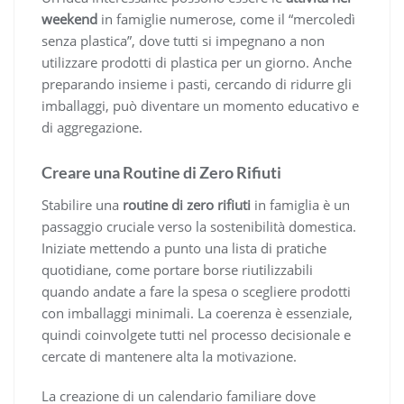
weekend
in famiglie numerose, come il “mercoledì
senza plastica”, dove tutti si impegnano a non
utilizzare prodotti di plastica per un giorno. Anche
preparando insieme i pasti, cercando di ridurre gli
imballaggi, può diventare un momento educativo e
di aggregazione.
Creare una Routine di Zero Rifiuti
Stabilire una
routine di zero rifiuti
in famiglia è un
passaggio cruciale verso la sostenibilità domestica.
Iniziate mettendo a punto una lista di pratiche
quotidiane, come portare borse riutilizzabili
quando andate a fare la spesa o scegliere prodotti
con imballaggi minimali. La coerenza è essenziale,
quindi coinvolgete tutti nel processo decisionale e
cercate di mantenere alta la motivazione.
La creazione di un calendario familiare dove