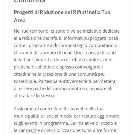
Progetti di Riduzione dei Rifiuti nella Tua
Area
Nel tuo territorio, ci sono diverse iniziative dedicate
alla riduzione dei rifiuti. Informati su progetti locali
come i programmi di compostaggio comunitario o
gli eventi di scambio di beni. Questi progetti sono
ideati per aiutarti a ridurre i rifiuti tramite azioni
pratiche e collettive, e spesso coinvolgono i
cittadini nella creazione di una comunità più
sostenibile. Partecipare attivamente ti permetterà
di essere parte del cambiamento e di ispirare gli
altri a fare lo stesso.
Assicurati di controllare il sito web della tua
municipalità o i social media per restare aggiornato
sugli eventi in programma. Le iniziative di riciclo e
le campagne di sensibilizzazione sono altre forme