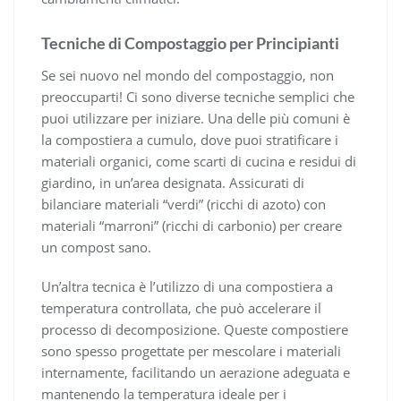
Tecniche di Compostaggio per Principianti
Se sei nuovo nel mondo del compostaggio, non
preoccuparti! Ci sono diverse tecniche semplici che
puoi utilizzare per iniziare. Una delle più comuni è
la compostiera a cumulo, dove puoi stratificare i
materiali organici, come scarti di cucina e residui di
giardino, in un’area designata. Assicurati di
bilanciare materiali “verdi” (ricchi di azoto) con
materiali “marroni” (ricchi di carbonio) per creare
un compost sano.
Un’altra tecnica è l’utilizzo di una compostiera a
temperatura controllata, che può accelerare il
processo di decomposizione. Queste compostiere
sono spesso progettate per mescolare i materiali
internamente, facilitando un aerazione adeguata e
mantenendo la temperatura ideale per i