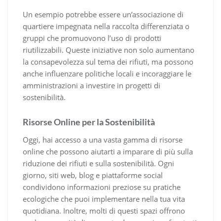
Un esempio potrebbe essere un’associazione di
quartiere impegnata nella raccolta differenziata o
gruppi che promuovono l’uso di prodotti
riutilizzabili. Queste iniziative non solo aumentano
la consapevolezza sul tema dei rifiuti, ma possono
anche influenzare politiche locali e incoraggiare le
amministrazioni a investire in progetti di
sostenibilità.
Risorse Online per la Sostenibilità
Oggi, hai accesso a una vasta gamma di risorse
online che possono aiutarti a imparare di più sulla
riduzione dei rifiuti e sulla sostenibilità. Ogni
giorno, siti web, blog e piattaforme social
condividono informazioni preziose su pratiche
ecologiche che puoi implementare nella tua vita
quotidiana. Inoltre, molti di questi spazi offrono