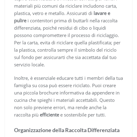
materiali più comuni da riciclare includono carta,
plastica, vetro e metallo. Assicurati di
lavare e
pulire
i contenitori prima di buttarli nella raccolta
differenziata, poiché residui di cibo o liquidi
possono compromettere il processo di riciclaggio.
Per la carta, evita di riciclare quella plastificata; per
la plastica, controlla sempre il simbolo del riciclo
sul fondo per assicurarti che sia accettata dal tuo
servizio locale.
Inoltre, è essenziale educare tutti i membri della tua
famiglia su cosa può essere riciclato. Puoi creare
una piccola brochure informativa da appendere in
cucina che spieghi i materiali accettabili. Questo
non solo previene errori, ma rende anche la
raccolta più
efficiente
e sostenibile per tutti.
Organizzazione della Raccolta Differenziata