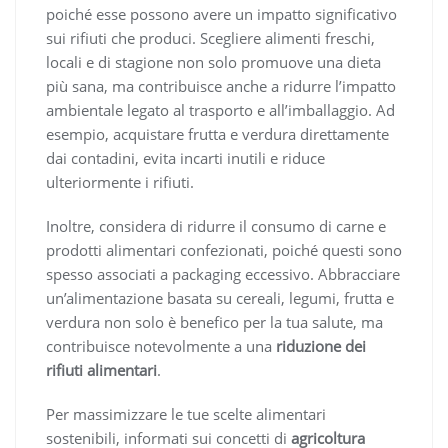
poiché esse possono avere un impatto significativo
sui rifiuti che produci. Scegliere alimenti freschi,
locali e di stagione non solo promuove una dieta
più sana, ma contribuisce anche a ridurre l’impatto
ambientale legato al trasporto e all’imballaggio. Ad
esempio, acquistare frutta e verdura direttamente
dai contadini, evita incarti inutili e riduce
ulteriormente i rifiuti.
Inoltre, considera di ridurre il consumo di carne e
prodotti alimentari confezionati, poiché questi sono
spesso associati a packaging eccessivo. Abbracciare
un’alimentazione basata su cereali, legumi, frutta e
verdura non solo è benefico per la tua salute, ma
contribuisce notevolmente a una
riduzione dei
rifiuti alimentari
.
Per massimizzare le tue scelte alimentari
sostenibili, informati sui concetti di
agricoltura