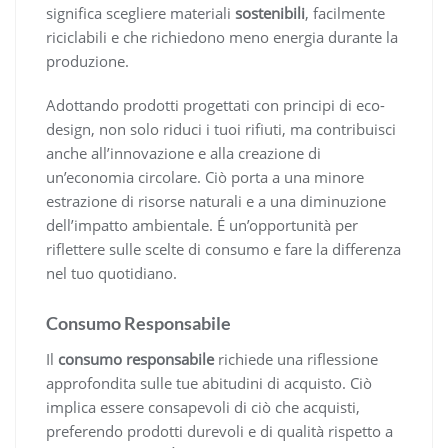
significa scegliere materiali
sostenibili
, facilmente
riciclabili e che richiedono meno energia durante la
produzione.
Adottando prodotti progettati con principi di eco-
design, non solo riduci i tuoi rifiuti, ma contribuisci
anche all’innovazione e alla creazione di
un’economia circolare. Ciò porta a una minore
estrazione di risorse naturali e a una diminuzione
dell’impatto ambientale. É un’opportunità per
riflettere sulle scelte di consumo e fare la differenza
nel tuo quotidiano.
Consumo Responsabile
Il
consumo responsabile
richiede una riflessione
approfondita sulle tue abitudini di acquisto. Ciò
implica essere consapevoli di ciò che acquisti,
preferendo prodotti durevoli e di qualità rispetto a