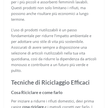
per i più piccoli e assorbenti femminili lavabili.
Questi prodotti non solo limitano i rifiuti, ma
possono anche risultare più economici a lungo
termine.
L’uso di prodotti riutilizzabili è un passo
fondamentale per ridurre l’impatto ambientale e
per adottare uno stile di vita più sostenibile.
Assicurati di avere sempre a disposizione una
selezione di articoli riutilizzabili nella tua vita
quotidiana, così da ridurre la dipendenza da articoli
monouso e contribuire a un futuro più verde e
pulito.
Tecniche di Riciclaggio Efficaci
Cosa Riciclare e come farlo
Per iniziare a ridurre i rifiuti domestici, devi prima
capire
cosa riciclare
e i metodi corretti per farlo. I