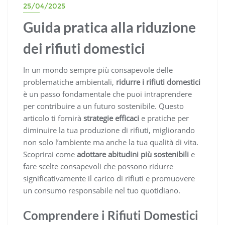
25/04/2025
Guida pratica alla riduzione
dei rifiuti domestici
In un mondo sempre più consapevole delle
problematiche ambientali,
ridurre i rifiuti domestici
è un passo fondamentale che puoi intraprendere
per contribuire a un futuro sostenibile. Questo
articolo ti fornirà
strategie efficaci
e pratiche per
diminuire la tua produzione di rifiuti, migliorando
non solo l’ambiente ma anche la tua qualità di vita.
Scoprirai come
adottare abitudini più sostenibili
e
fare scelte consapevoli che possono ridurre
significativamente il carico di rifiuti e promuovere
un consumo responsabile nel tuo quotidiano.
Comprendere i Rifiuti Domestici