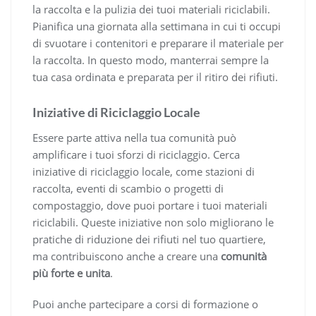
la raccolta e la pulizia dei tuoi materiali riciclabili.
Pianifica una giornata alla settimana in cui ti occupi
di svuotare i contenitori e preparare il materiale per
la raccolta. In questo modo, manterrai sempre la
tua casa ordinata e preparata per il ritiro dei rifiuti.
Iniziative di Riciclaggio Locale
Essere parte attiva nella tua comunità può
amplificare i tuoi sforzi di riciclaggio. Cerca
iniziative di riciclaggio locale, come stazioni di
raccolta, eventi di scambio o progetti di
compostaggio, dove puoi portare i tuoi materiali
riciclabili. Queste iniziative non solo migliorano le
pratiche di riduzione dei rifiuti nel tuo quartiere,
ma contribuiscono anche a creare una
comunità
più forte e unita
.
Puoi anche partecipare a corsi di formazione o