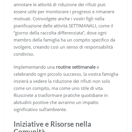
annotare le attività di riduzione dei rifiuti può
essere utile per monitorare i progressi e rimanere
motivati. Coinvolgete anche i vostri figli nella
pianificazione delle attività SETTIMANALI, come il
“giorno della raccolta differenziata”, dove ogni
membro della famiglia ha un compito specifico da
svolgere, creando così un senso di responsabilità
condiviso.
Implementando una
routine settimanale
e
celebrando ogni piccolo successo, la vostra famiglia
inizierà a vedere la riduzione dei rifiuti non solo
come un compito, ma come uno stile di vita.
Riuscirete a trasformare pratiche quotidiane in
abitudini positive che avranno un impatto
significativo sull’ambiente.
Iniziative e Risorse nella
Comunità