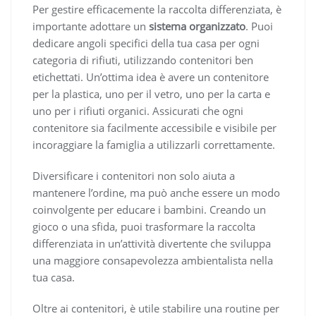
Per gestire efficacemente la raccolta differenziata, è
importante adottare un
sistema organizzato
. Puoi
dedicare angoli specifici della tua casa per ogni
categoria di rifiuti, utilizzando contenitori ben
etichettati. Un’ottima idea è avere un contenitore
per la plastica, uno per il vetro, uno per la carta e
uno per i rifiuti organici. Assicurati che ogni
contenitore sia facilmente accessibile e visibile per
incoraggiare la famiglia a utilizzarli correttamente.
Diversificare i contenitori non solo aiuta a
mantenere l’ordine, ma può anche essere un modo
coinvolgente per educare i bambini. Creando un
gioco o una sfida, puoi trasformare la raccolta
differenziata in un’attività divertente che sviluppa
una maggiore consapevolezza ambientalista nella
tua casa.
Oltre ai contenitori, è utile stabilire una routine per