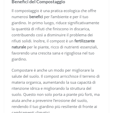
Benefici del Compostaggio
Il compostaggio è una pratica ecologica che offre
numerosi
benefici
per l’ambiente e per il tuo
giardino. In primo luogo, riduce significativamente
la quantità di rifiuti che finiscono in discarica,
contribuendo così a disminuire il problema dei
rifiuti solidi. Inoltre, il compost è un
fertilizzante
naturale
per le piante, ricco di nutrienti essenziali,
favorendo una crescita sana e rigogliosa nel tuo
giardino.
Compostare è anche un modo per migliorare la
salute del suolo. Il compost arricchisce il terreno di
materia organica, aumentando la sua capacità di
ritenzione idrica e migliorando la struttura del
suolo. Questo non solo porta a piante più forti, ma
aiuta anche a prevenire l’erosione del suolo,
rendendo il tuo giardino più resiliente di fronte ai
cambiamenti climatici.