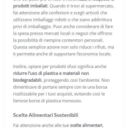
prodotti imballati
. Quando ti trovi al supermercato,
fai attenzione alle confezioni e scegli articoli che
utilizzano imballaggi ridotti o che siano addirittura
privi di imballaggio. Puoi anche considerare di fare
la spesa presso mercati locali o negozi che offrono
la possibilità di riempire contenitori personali.
Questa semplice azione non solo riduce i rifiuti, ma
ti permette anche di supportare l’economia locale.
Inoltre, optare per prodotti sfusi significa anche
ridurre l’uso di plastica e materiali non
biodegradabili
, proteggendo così l’ambiente. Non
dimenticare di portare sempre con te una borsa
riutilizzabile per i tuoi acquisti, evitando così le
famose borse di plastica monouso.
Scelte Alimentari Sostenibili
Fai attenzione anche alle tue
scelte alimentari
,