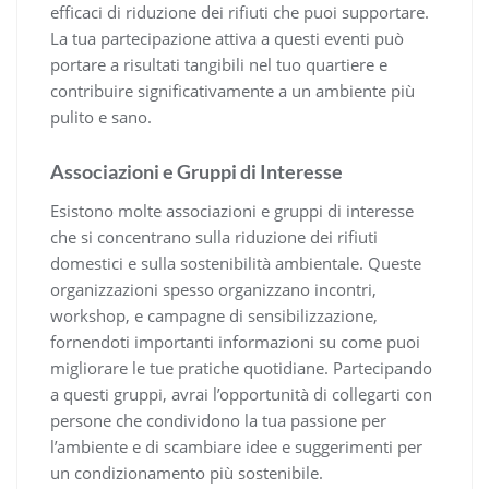
efficaci di riduzione dei rifiuti che puoi supportare.
La tua partecipazione attiva a questi eventi può
portare a risultati tangibili nel tuo quartiere e
contribuire significativamente a un ambiente più
pulito e sano.
Associazioni e Gruppi di Interesse
Esistono molte associazioni e gruppi di interesse
che si concentrano sulla riduzione dei rifiuti
domestici e sulla sostenibilità ambientale. Queste
organizzazioni spesso organizzano incontri,
workshop, e campagne di sensibilizzazione,
fornendoti importanti informazioni su come puoi
migliorare le tue pratiche quotidiane. Partecipando
a questi gruppi, avrai l’opportunità di collegarti con
persone che condividono la tua passione per
l’ambiente e di scambiare idee e suggerimenti per
un condizionamento più sostenibile.